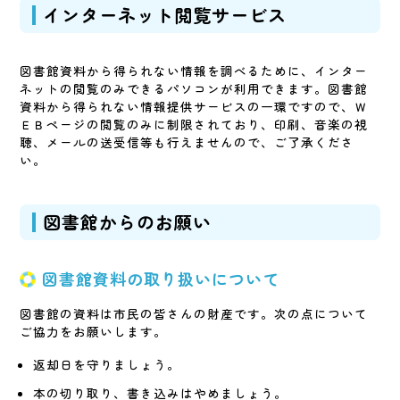
インターネット閲覧サービス
図書館資料から得られない情報を調べるために、インター
ネットの閲覧のみできるパソコンが利用できます。図書館
資料から得られない情報提供サービスの一環ですので、Ｗ
ＥＢページの閲覧のみに制限されており、印刷、音楽の視
聴、メールの送受信等も行えませんので、ご了承くださ
い。
図書館からのお願い
図書館資料の取り扱いについて
図書館の資料は市民の皆さんの財産です。次の点について
ご協力をお願いします。
返却日を守りましょう。
本の切り取り、書き込みはやめましょう。