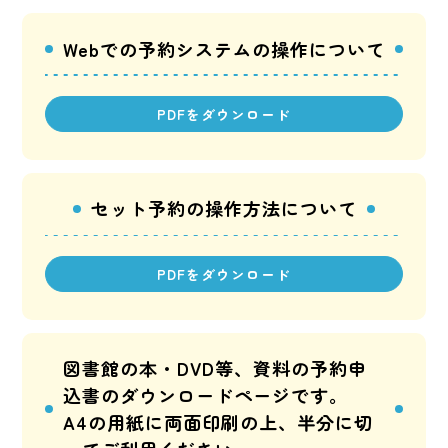
Webでの予約システムの操作について
PDFをダウンロード
セット予約の操作方法について
PDFをダウンロード
図書館の本・DVD等、資料の予約申
込書のダウンロードページです。
A4の用紙に両面印刷の上、半分に切