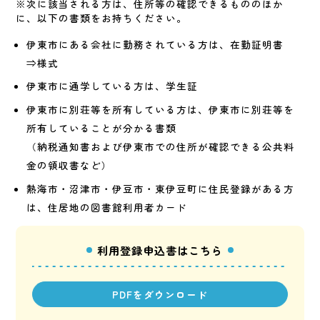
※次に該当される方は、住所等の確認できるもののほか
に、以下の書類をお持ちください。
伊東市にある会社に勤務されている方は、在勤証明書
⇒様式
伊東市に通学している方は、学生証
伊東市に別荘等を所有している方は、伊東市に別荘等を
所有していることが分かる書類
（納税通知書および伊東市での住所が確認できる公共料
金の領収書など）
熱海市・沼津市・伊豆市・東伊豆町に住民登録がある方
は、住居地の図書館利用者カード
利用登録申込書はこちら
PDFをダウンロード