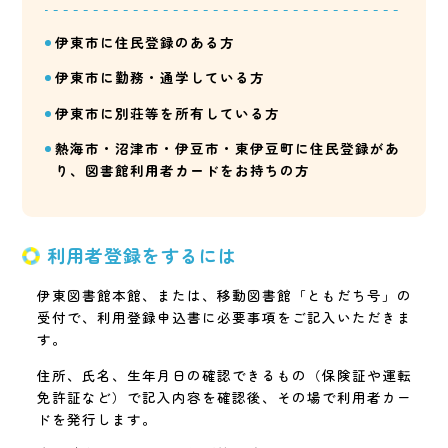
伊東市に住民登録のある方
伊東市に勤務・通学している方
伊東市に別荘等を所有している方
熱海市・沼津市・伊豆市・東伊豆町に住民登録があ
り、図書館利用者カードをお持ちの方
利用者登録をするには
伊東図書館本館、または、移動図書館「ともだち号」の
受付で、利用登録申込書に必要事項をご記入いただきま
す。
住所、氏名、生年月日の確認できるもの（保険証や運転
免許証など）で記入内容を確認後、その場で利用者カー
ドを発行します。