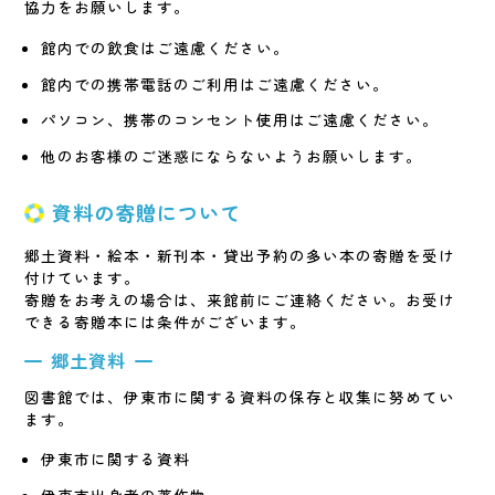
協力をお願いします。
館内での飲食はご遠慮ください。
館内での携帯電話のご利用はご遠慮ください。
パソコン、携帯のコンセント使用はご遠慮ください。
他のお客様のご迷惑にならないようお願いします。
資料の寄贈について
郷土資料・絵本・新刊本・貸出予約の多い本の寄贈を受け
付けています。
寄贈をお考えの場合は、来館前にご連絡ください。お受け
できる寄贈本には条件がございます。
郷土資料
図書館では、伊東市に関する資料の保存と収集に努めてい
ます。
伊東市に関する資料
伊東市出身者の著作物