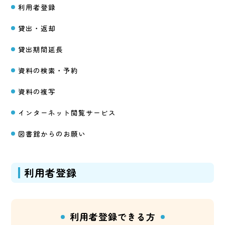
利用者登録
貸出・返却
貸出期間延長
資料の検索・予約
資料の複写
インターネット閲覧
サービス
図書館からのお願い
利用者登録
利用者登録できる方