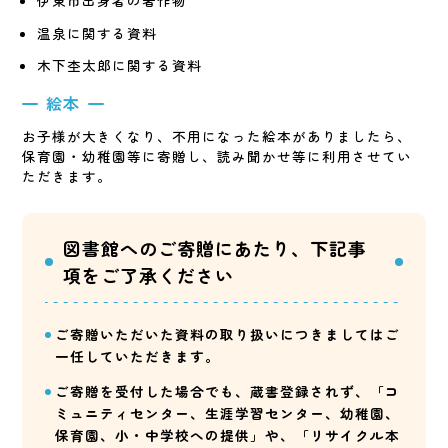
温泉に関する資料
木下杢太郎に関する資料
絵本
お子様が大きくなり、不用になった絵本がありましたら、
保育園・幼稚園等に寄贈し、読み聞かせ等に利用させてい
ただきます。
図書館へのご寄贈にあたり、下記事
項をご了承ください
ご寄贈いただいた資料の取り扱いにつきましてはご
一任していただきます。
ご寄贈を受付した場合でも、蔵書登録されず、「コ
ミュニティセンター、生涯学習センター、幼稚園、
保育園、小・中学校への提供」や、「リサイクル本