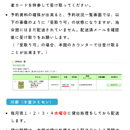
者カードを持参して受け取ってください。
予約資料の確保が出来ると、予約状況一覧画面では、以
下の画像のように「受取り可」の状態になりますが、池
会館にはまだ配送されていません。配送済メールを確認
後に受け取りをお願いします。
（「受取り可」の場合、本館のカウンターでは受け取る
ことが出来ます。）
川奈（小室コミセン）
毎月第１・２・３・４
水曜日
に貸出処理をしてから配送
します。
貸出期間は、本館で貸出処理をする配送日から２週間で