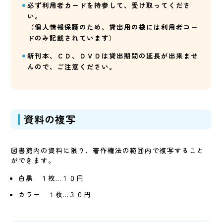
必ず利用者カードを持参して、受け取ってくださ
い。
（個人情報保護のため、貸出用の袋には利用者コー
ドのみ記載されています）
新刊本、ＣＤ、ＤＶＤは貸出期間の延長が出来ませ
んので、ご注意ください。
資料の複写
図書館内の資料に限り、著作権法の範囲内で複写すること
ができます。
白黒 １枚…１０円
カラー １枚…３０円