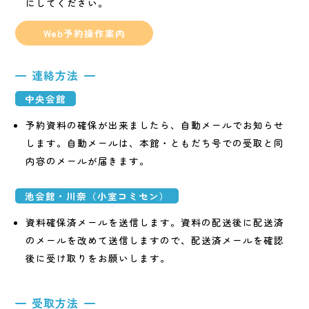
にしてください。
Web予約操作案内
連絡方法
中央会館
予約資料の確保が出来ましたら、自動メールでお知らせ
します。自動メールは、本館・ともだち号での受取と同
内容のメールが届きます。
池会館・川奈（小室コミセン）
資料確保済メールを送信します。資料の配送後に配送済
のメールを改めて送信しますので、配送済メールを確認
後に受け取りをお願いします。
受取方法