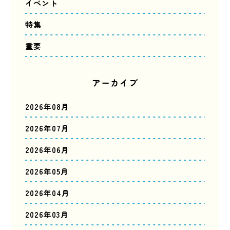
イベント
特集
重要
アーカイブ
2026年08月
2026年07月
2026年06月
2026年05月
2026年04月
2026年03月