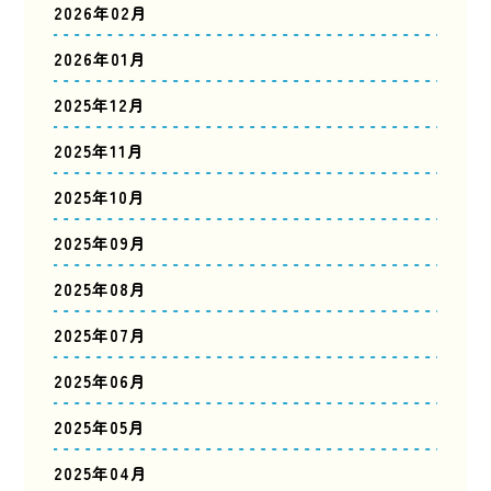
2026年02月
2026年01月
2025年12月
2025年11月
2025年10月
2025年09月
2025年08月
2025年07月
2025年06月
2025年05月
2025年04月