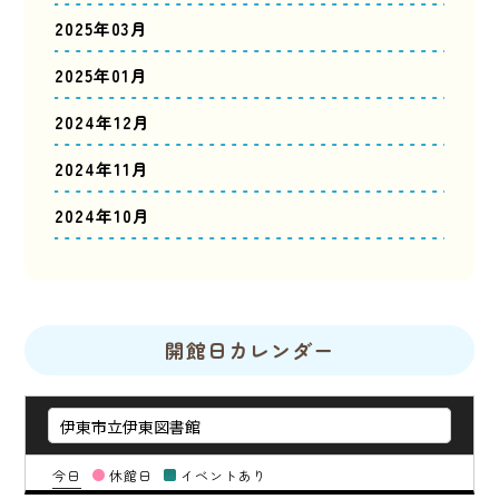
2025年03月
2025年01月
2024年12月
2024年11月
2024年10月
開館日カレンダー
今日
休館日
イベントあり