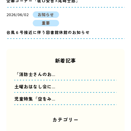
企画コーナー「坂口安吾×尾﨑士郎」
2026/06/02
お知らせ
重要
台風６号接近に伴う図書館休館のお知らせ
新着記事
「消防士さんのお…
土曜おはなし会に…
児童特集「空をみ…
カテゴリー