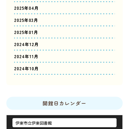
2025年04月
2025年03月
2025年01月
2024年12月
2024年11月
2024年10月
開館日カレンダー