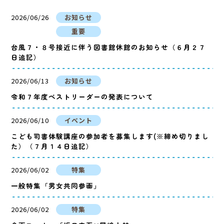
2026/06/26
お知らせ
重要
台風７・８号接近に伴う図書館休館のお知らせ（６月２７
日追記）
2026/06/13
お知らせ
令和７年度ベストリーダーの発表について
2026/06/10
イベント
こども司書体験講座の参加者を募集します(※締め切りまし
た）（７月１４日追記）
2026/06/02
特集
一般特集「男女共同参画」
2026/06/02
特集