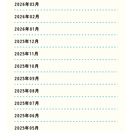
2026年03月
2026年02月
2026年01月
2025年12月
2025年11月
2025年10月
2025年09月
2025年08月
2025年07月
2025年06月
2025年05月