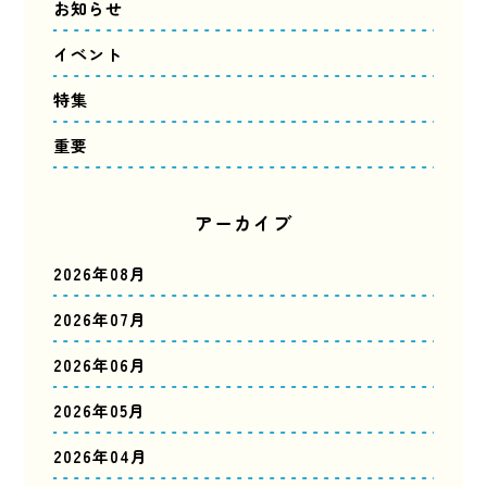
お知らせ
イベント
特集
重要
アーカイブ
2026年08月
2026年07月
2026年06月
2026年05月
2026年04月