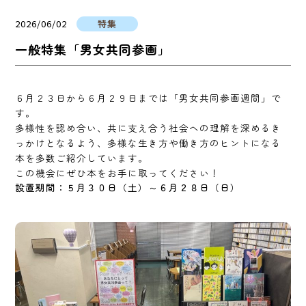
2026/06/02
特集
一般特集「男女共同参画」
６月２３日から６月２９日までは「男女共同参画週間」で
す。
多様性を認め合い、共に支え合う社会への理解を深めるき
っかけとなるよう、多様な生き方や働き方のヒントになる
本を多数ご紹介しています。
この機会にぜひ本をお手に取ってください！
設置期間：５月３０日（土）～６月２８日（日）