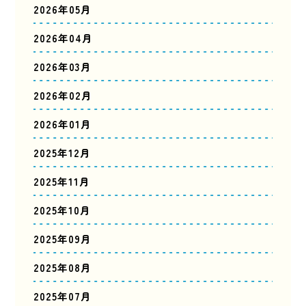
2026年05月
2026年04月
2026年03月
2026年02月
2026年01月
2025年12月
2025年11月
2025年10月
2025年09月
2025年08月
2025年07月