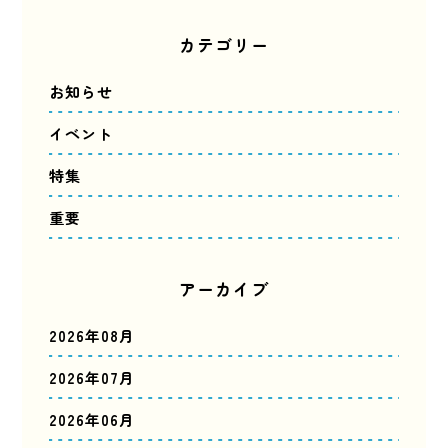
カテゴリー
お知らせ
イベント
特集
重要
アーカイブ
2026年08月
2026年07月
2026年06月