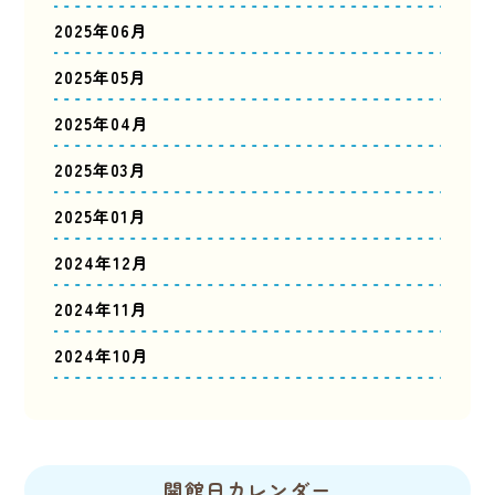
2025年06月
2025年05月
2025年04月
2025年03月
2025年01月
2024年12月
2024年11月
2024年10月
開館日カレンダー