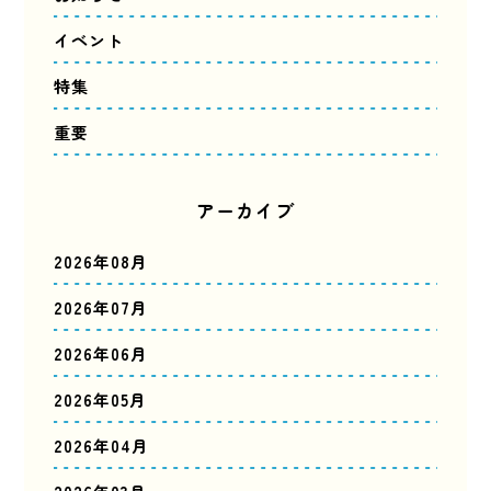
イベント
特集
重要
アーカイブ
2026年08月
2026年07月
2026年06月
2026年05月
2026年04月