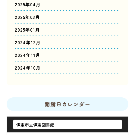
2025年04月
2025年03月
2025年01月
2024年12月
2024年11月
2024年10月
開館日カレンダー