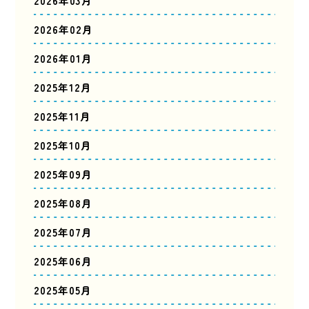
2026年03月
2026年02月
2026年01月
2025年12月
2025年11月
2025年10月
2025年09月
2025年08月
2025年07月
2025年06月
2025年05月