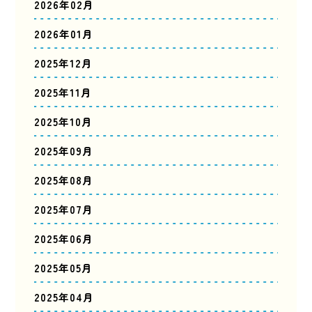
2026年02月
2026年01月
2025年12月
2025年11月
2025年10月
2025年09月
2025年08月
2025年07月
2025年06月
2025年05月
2025年04月