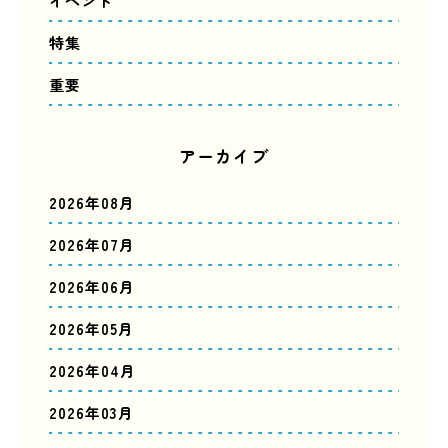
イベント
特集
重要
アーカイブ
2026年08月
2026年07月
2026年06月
2026年05月
2026年04月
2026年03月