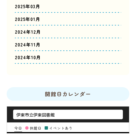
2025年03月
2025年01月
2024年12月
2024年11月
2024年10月
開館日カレンダー
今日
休館日
イベントあり