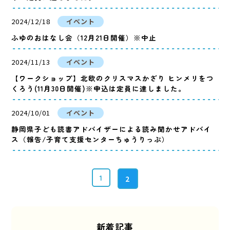
2024/12/18
イベント
ふゆのおはなし会（12月21日開催）※中止
2024/11/13
イベント
【ワークショップ】北欧のクリスマスかざり ヒンメリをつ
くろう(11月30日開催)※申込は定員に達しました。
2024/10/01
イベント
静岡県子ども読書アドバイザーによる読み聞かせアドバイ
ス（報告/子育て支援センターちゅうりっぷ）
1
2
新着記事