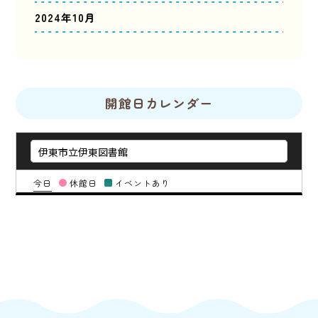
2024年10月
開館日カレンダー
今日
休館日
イベントあり