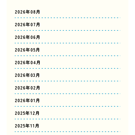
2026年08月
2026年07月
2026年06月
2026年05月
2026年04月
2026年03月
2026年02月
2026年01月
2025年12月
2025年11月