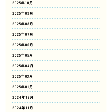
2025年10月
2025年09月
2025年08月
2025年07月
2025年06月
2025年05月
2025年04月
2025年03月
2025年01月
2024年12月
2024年11月