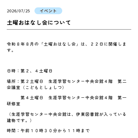
2026/07/25
イベント
土曜おはなし会について
令和８年８月の「土曜おはなし会」は、２２日に開催しま
す。
日時：第２、４土曜日
場所：第２土曜日 生涯学習センター中央会館４階 第二
会議室（こどもとしょしつ）
第４土曜日 生涯学習センター中央会館４階 第一
研修室
（生涯学習センター中央会館は、伊東図書館が入っている
建物です。）
時間：午前１０時３０分から１１時まで