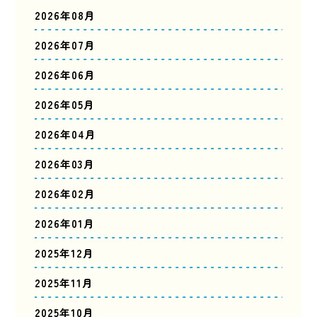
2026年08月
2026年07月
2026年06月
2026年05月
2026年04月
2026年03月
2026年02月
2026年01月
2025年12月
2025年11月
2025年10月