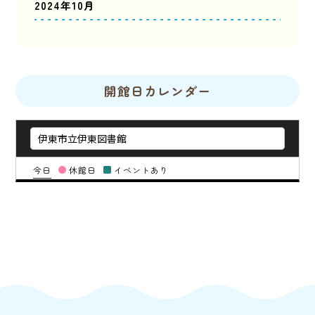
2024年10月
開館日カレンダー
今日
休館日
イベントあり