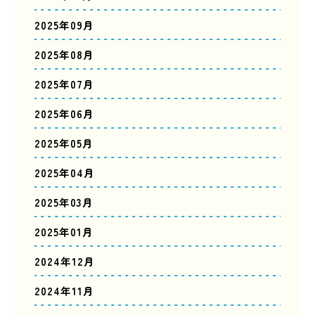
2025年09月
2025年08月
2025年07月
2025年06月
2025年05月
2025年04月
2025年03月
2025年01月
2024年12月
2024年11月