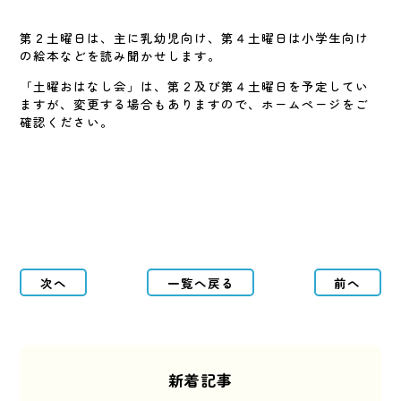
第２土曜日は、主に乳幼児向け、第４土曜日は小学生向け
の絵本などを読み聞かせします。
「土曜おはなし会」は、第２及び第４土曜日を予定してい
ますが、変更する場合もありますので、ホームページをご
確認ください。
次へ
一覧へ戻る
前へ
新着記事