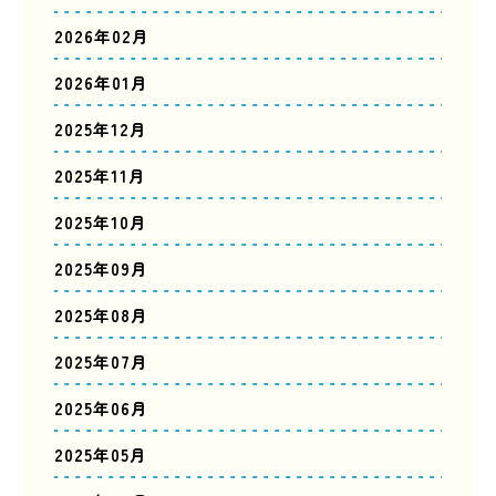
2026年02月
2026年01月
2025年12月
2025年11月
2025年10月
2025年09月
2025年08月
2025年07月
2025年06月
2025年05月