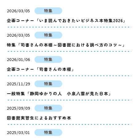
2026/03/05
特集
企画コーナー「いま読んでおきたいビジネス本特集2026」
2026/03/05
特集
特集「司書さんの本棚～図書館における調べ方のコツ～」
2026/01/06
特集
企画コーナー「司書さんの本棚」
2025/11/29
特集
一般特集「静岡ゆかりの人 小泉八雲が見た日本」
2025/09/09
特集
図書館実習生によるおすすめ本
2025/03/01
特集