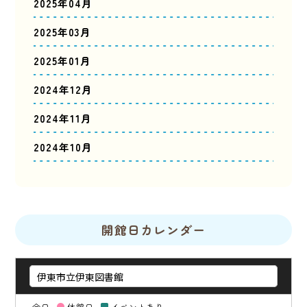
2025年04月
2025年03月
2025年01月
2024年12月
2024年11月
2024年10月
開館日カレンダー
今日
休館日
イベントあり