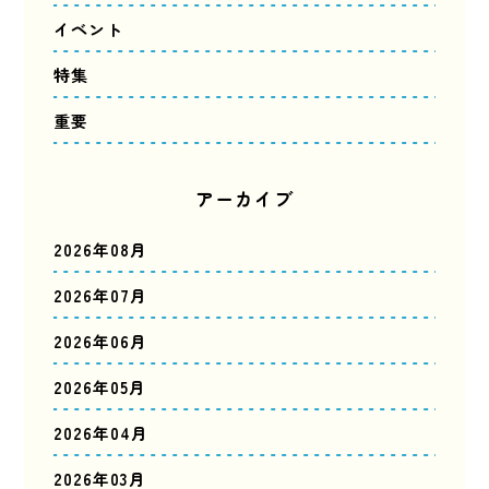
イベント
特集
重要
アーカイブ
2026年08月
2026年07月
2026年06月
2026年05月
2026年04月
2026年03月